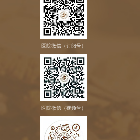
医院微信（订阅号）
医院微信（视频号）