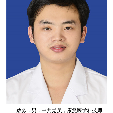
敖淼，男，中共党员，康复医学科技师