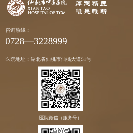
咨询热线：
0728—3228999
医院地址：湖北省仙桃市仙桃大道51号
医院微信（服务号）