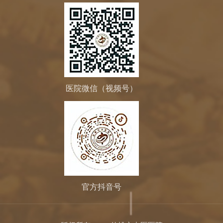
医院微信（视频号）
官方抖音号