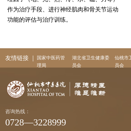
作为治疗手段、进行神经肌肉和骨关节运动
功能的评估与治疗训练。
友情链接 ｜
国家中医药管
湖北省卫生健康委
仙桃市
理局
员会
员会
咨询热线：
0728—3228999