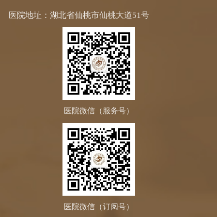
医院地址：湖北省仙桃市仙桃大道51号
医院微信（服务号）
医院微信（订阅号）