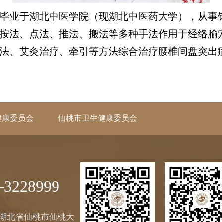
业于湖北中医学院（现湖北中医药大学），从事
按法、点法、推法、搬法等多种手法作用于经络腧
法、艾灸治疗、牵引等方法综合治疗腰椎间盘突出
健康委员会
仙桃市卫生健康委员会
3228999
湖北省仙桃市仙桃大