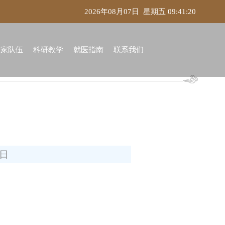
2026年08月07日 星期五 09:41:20
专家队伍
科研教学
就医指南
联系我们
8日