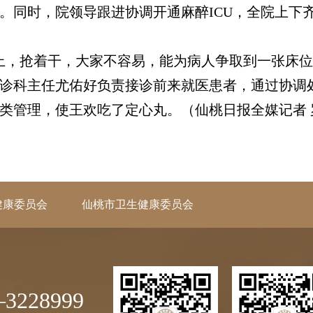
。同时，院领导跟进协调开通麻醉ICU，全院上下
，抢着干，大家不容易，能为病人争取到一张床位
诊科主任尤佑好负责接诊前来就医患者，通过协调
类管理，使王欢吃了定心丸。（仙桃日报全媒记者 
健康委员会
仙桃市卫生健康委员会
3228999