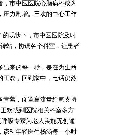
者，市中医医院心脑病科成为
，压力剧增。王欢的中心工作
”的现状下，市中医医院及时
中转站，协调各个科室，让患者
多出来的每一秒，是在为生命
的王欢，回到家中，电话仍然
唇青紫，面罩高流量给氧支持
，王欢找到医院相关科室多方
院呼吸专家为老人实施无创通
，该科年轻医生杨涵每一小时