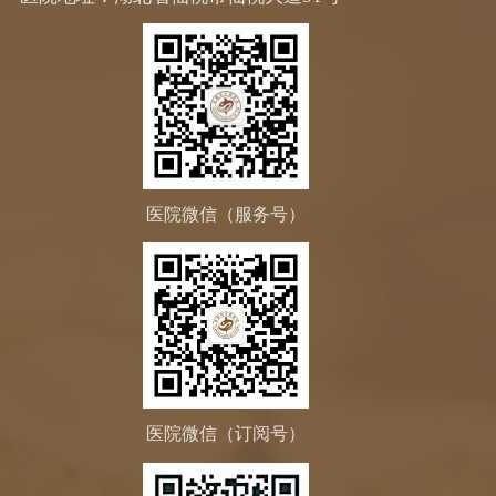
医院微信（服务号）
医院微信（订阅号）