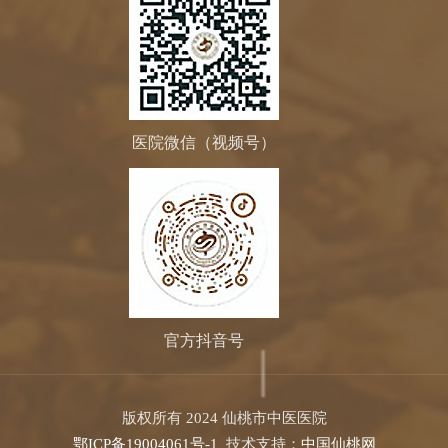
医院微信（视频号）
官方抖音号
版权所有 2024 仙桃市中医医院
鄂ICP备19004061号-1
技术支持：
中国仙桃网