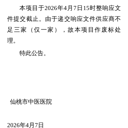
本项目于2026年4月7日15时整响应文
件提交截止。由于递交响应文件供应商不
足三家（仅一家），故本项目作废标处
理。
特此公告。
仙桃市中医医院
2026年4月7日