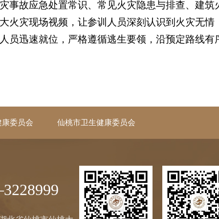
事故应急处置常识、常见火灾隐患与排查、建筑
大火灾现场视频，让参训人员深刻认识到火灾无情
人员迅速就位，严格遵循逃生要领，沿预定路线有
健康委员会
仙桃市卫生健康委员会
3228999