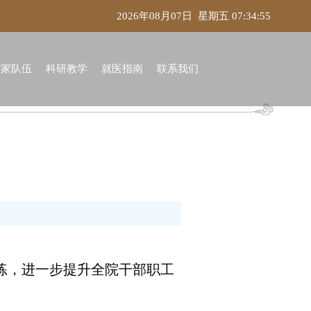
2026年08月07日 星期五 07:34:56
专家队伍
科研教学
就医指南
联系我们
练，进一步提升全院干部职工