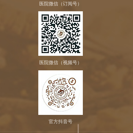
医院微信（订阅号）
医院微信（视频号）
官方抖音号